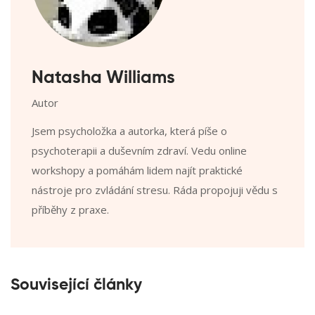
Natasha Williams
Autor
Jsem psycholožka a autorka, která píše o
psychoterapii a duševním zdraví. Vedu online
workshopy a pomáhám lidem najít praktické
nástroje pro zvládání stresu. Ráda propojuji vědu s
příběhy z praxe.
Související články