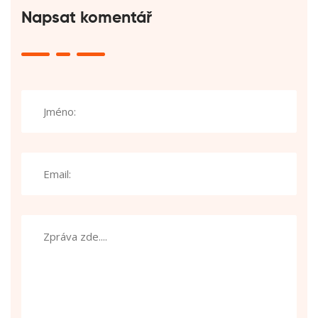
Napsat komentář