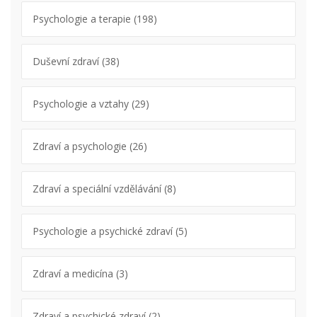
Psychologie a terapie
(198)
Duševní zdraví
(38)
Psychologie a vztahy
(29)
Zdraví a psychologie
(26)
Zdraví a speciální vzdělávání
(8)
Psychologie a psychické zdraví
(5)
Zdraví a medicína
(3)
Zdraví a psychické zdraví
(2)