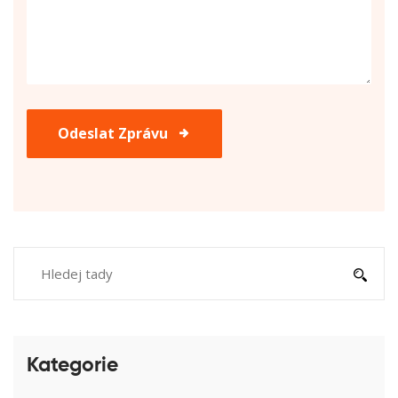
Odeslat Zprávu
Kategorie