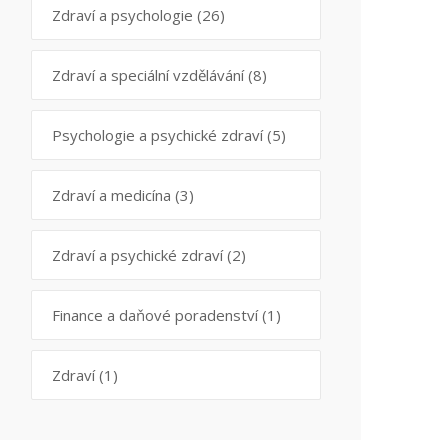
Zdraví a psychologie
(26)
Zdraví a speciální vzdělávání
(8)
Psychologie a psychické zdraví
(5)
Zdraví a medicína
(3)
Zdraví a psychické zdraví
(2)
Finance a daňové poradenství
(1)
Zdraví
(1)