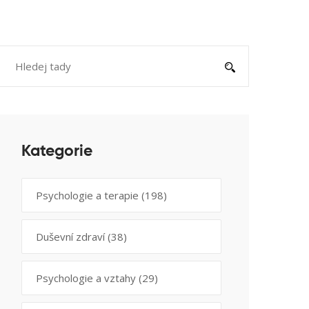
Kategorie
Psychologie a terapie
(198)
Duševní zdraví
(38)
Psychologie a vztahy
(29)