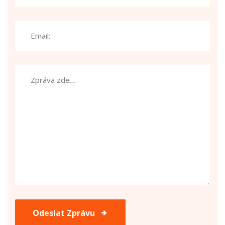
Odeslat Zprávu