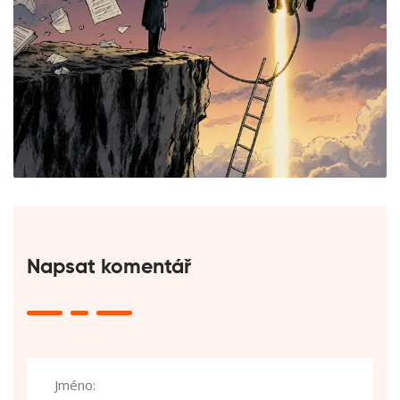
Napsat komentář