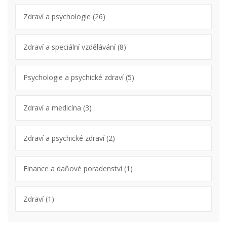
Zdraví a psychologie
(26)
Zdraví a speciální vzdělávání
(8)
Psychologie a psychické zdraví
(5)
Zdraví a medicína
(3)
Zdraví a psychické zdraví
(2)
Finance a daňové poradenství
(1)
Zdraví
(1)