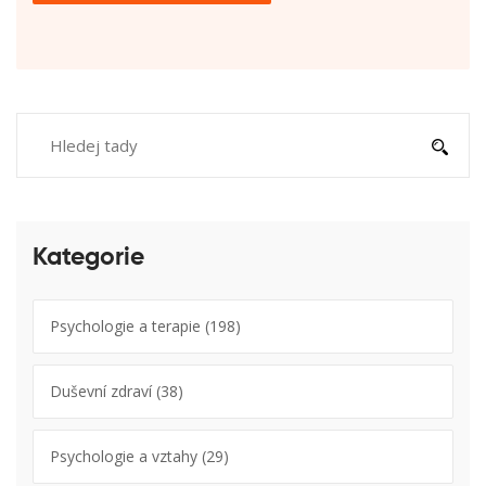
Kategorie
Psychologie a terapie
(198)
Duševní zdraví
(38)
Psychologie a vztahy
(29)