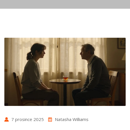
7 prosince 2025
Natasha Williams