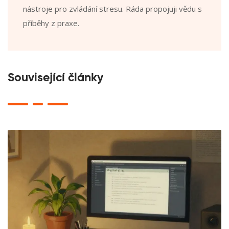
nástroje pro zvládání stresu. Ráda propojuji vědu s
příběhy z praxe.
Související články