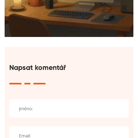
Napsat komentář