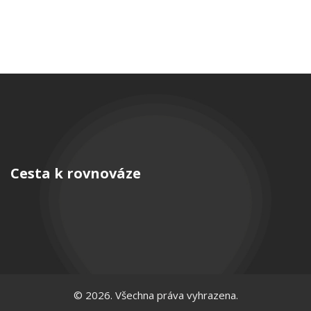
Cesta k rovnováze
© 2026. Všechna práva vyhrazena.