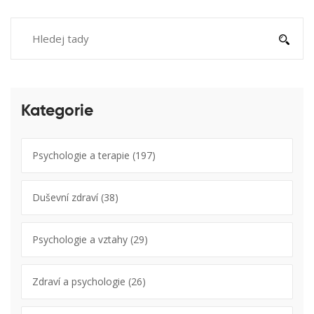
Kategorie
Psychologie a terapie
(197)
Duševní zdraví
(38)
Psychologie a vztahy
(29)
Zdraví a psychologie
(26)