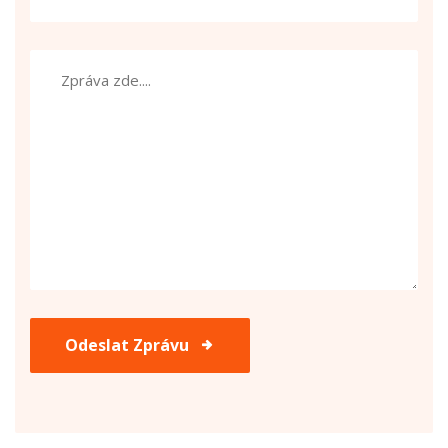
Odeslat Zprávu