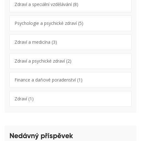
Zdraví a speciální vzdělávání
(8)
Psychologie a psychické zdraví
(5)
Zdraví a medicína
(3)
Zdraví a psychické zdraví
(2)
Finance a daňové poradenství
(1)
Zdraví
(1)
Nedávný příspěvek