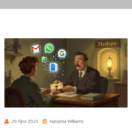
29 října 2025
Natasha Williams