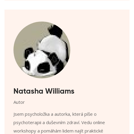
Natasha Williams
Autor
Jsem psycholožka a autorka, která píše o
psychoterapii a duševním zdraví. Vedu online
workshopy a pomáhám lidem najít praktické