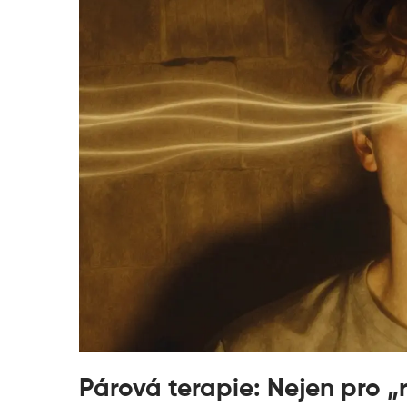
Párová terapie: Nejen pro „