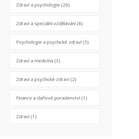
Zdraví a psychologie
(26)
Zdraví a speciální vzdělávání
(8)
Psychologie a psychické zdraví
(5)
Zdraví a medicína
(3)
Zdraví a psychické zdraví
(2)
Finance a daňové poradenství
(1)
Zdraví
(1)