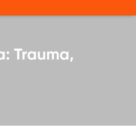
a: Trauma,