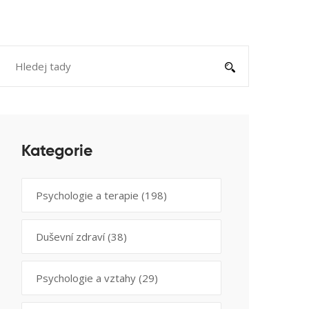
Kategorie
Psychologie a terapie
(198)
Duševní zdraví
(38)
Psychologie a vztahy
(29)