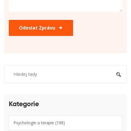
Odeslat Zprávu
Kategorie
Psychologie a terapie
(198)