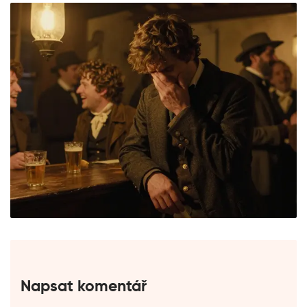
Napsat komentář