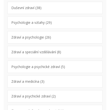
Duševní zdraví
(38)
Psychologie a vztahy
(29)
Zdraví a psychologie
(26)
Zdraví a speciální vzdělávání
(8)
Psychologie a psychické zdraví
(5)
Zdraví a medicína
(3)
Zdraví a psychické zdraví
(2)