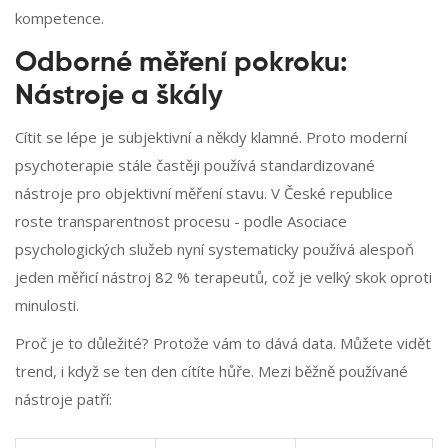
kompetence.
Odborné měření pokroku:
Nástroje a škály
Cítit se lépe je subjektivní a někdy klamné. Proto moderní
psychoterapie stále častěji používá standardizované
nástroje pro objektivní měření stavu. V České republice
roste transparentnost procesu - podle Asociace
psychologických služeb nyní systematicky používá alespoň
jeden měřicí nástroj 82 % terapeutů, což je velký skok oproti
minulosti.
Proč je to důležité? Protože vám to dává data. Můžete vidět
trend, i když se ten den cítíte hůře. Mezi běžně používané
nástroje patří: