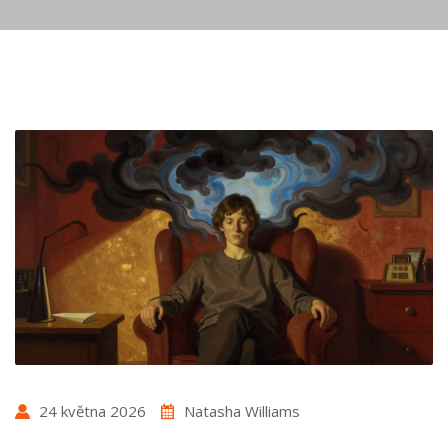
24 května 2026
Natasha Williams