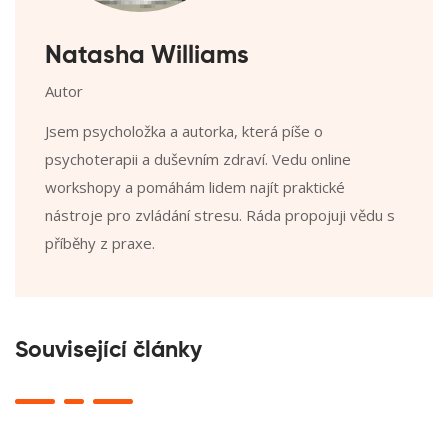
Natasha Williams
Autor
Jsem psycholožka a autorka, která píše o
psychoterapii a duševním zdraví. Vedu online
workshopy a pomáhám lidem najít praktické
nástroje pro zvládání stresu. Ráda propojuji vědu s
příběhy z praxe.
Související články