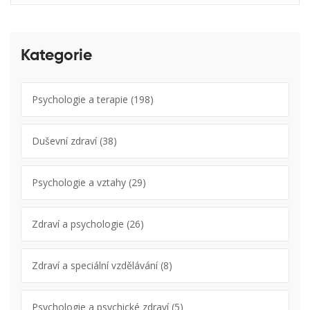
Kategorie
Psychologie a terapie
(198)
Duševní zdraví
(38)
Psychologie a vztahy
(29)
Zdraví a psychologie
(26)
Zdraví a speciální vzdělávání
(8)
Psychologie a psychické zdraví
(5)