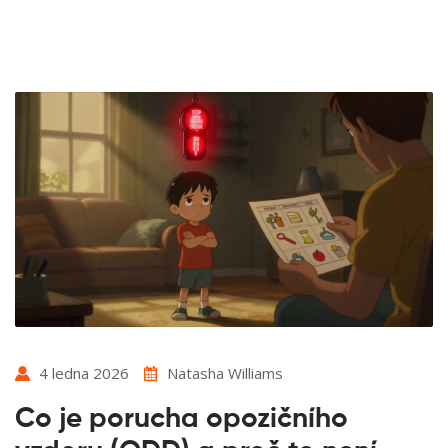
4 ledna 2026
Natasha Williams
Co je porucha opozičního