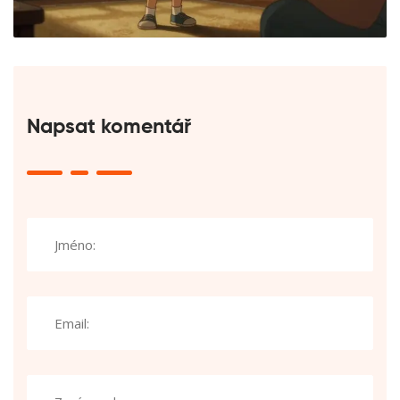
Napsat komentář