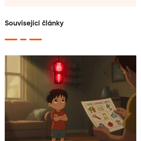
Související články