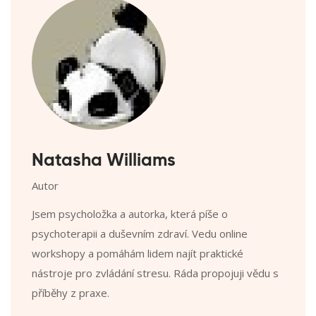
Natasha Williams
Autor
Jsem psycholožka a autorka, která píše o
psychoterapii a duševním zdraví. Vedu online
workshopy a pomáhám lidem najít praktické
nástroje pro zvládání stresu. Ráda propojuji vědu s
příběhy z praxe.