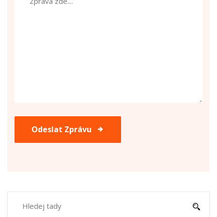
Odeslat Zprávu