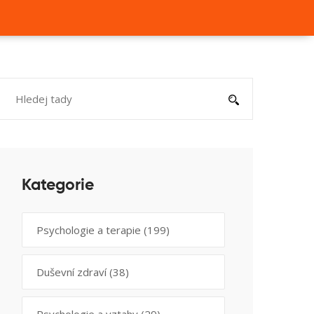
Kategorie
Psychologie a terapie
(199)
Duševní zdraví
(38)