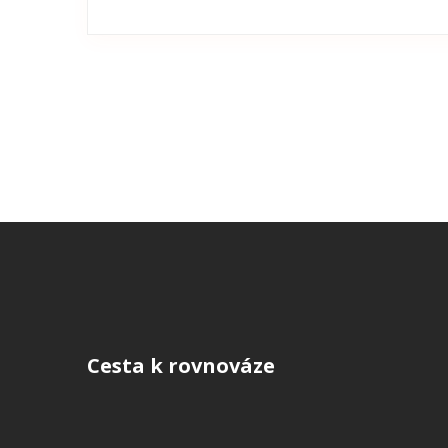
Cesta k rovnováze