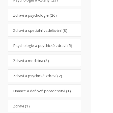
Psychologie a vztahy
(29)
Zdraví a psychologie
(26)
Zdraví a speciální vzdělávání
(8)
Psychologie a psychické zdraví
(5)
Zdraví a medicína
(3)
Zdraví a psychické zdraví
(2)
Finance a daňové poradenství
(1)
Zdraví
(1)