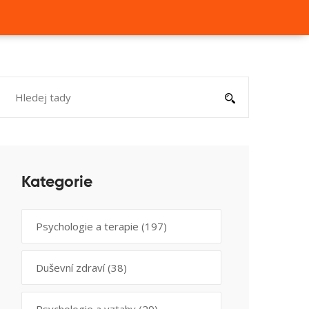
Kategorie
Psychologie a terapie
(197)
Duševní zdraví
(38)