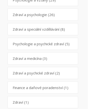
Psychologie a vztahy
(29)
Zdraví a psychologie
(26)
Zdraví a speciální vzdělávání
(8)
Psychologie a psychické zdraví
(5)
Zdraví a medicína
(3)
Zdraví a psychické zdraví
(2)
Finance a daňové poradenství
(1)
Zdraví
(1)