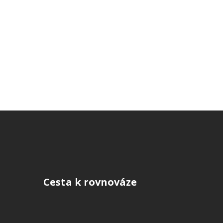
Cesta k rovnováze