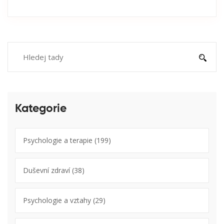
Kategorie
Psychologie a terapie
(199)
Duševní zdraví
(38)
Psychologie a vztahy
(29)