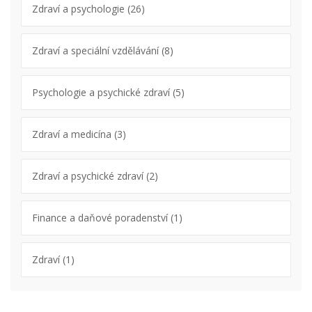
Zdraví a psychologie
(26)
Zdraví a speciální vzdělávání
(8)
Psychologie a psychické zdraví
(5)
Zdraví a medicína
(3)
Zdraví a psychické zdraví
(2)
Finance a daňové poradenství
(1)
Zdraví
(1)