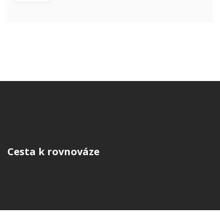
Cesta k rovnováze