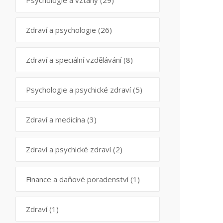
Psychologie a vztahy
(29)
Zdraví a psychologie
(26)
Zdraví a speciální vzdělávání
(8)
Psychologie a psychické zdraví
(5)
Zdraví a medicína
(3)
Zdraví a psychické zdraví
(2)
Finance a daňové poradenství
(1)
Zdraví
(1)