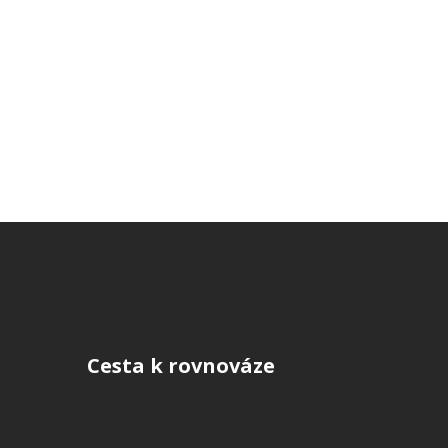
Cesta k rovnováze