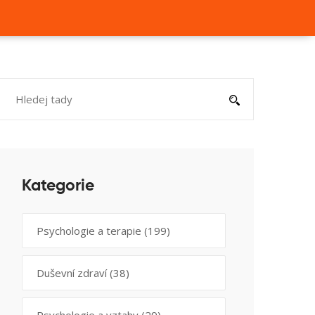
Kategorie
Psychologie a terapie
(199)
Duševní zdraví
(38)