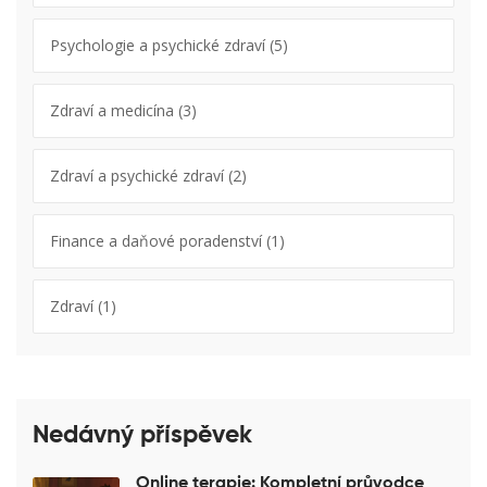
Psychologie a psychické zdraví
(5)
Zdraví a medicína
(3)
Zdraví a psychické zdraví
(2)
Finance a daňové poradenství
(1)
Zdraví
(1)
Nedávný příspěvek
Online terapie: Kompletní průvodce