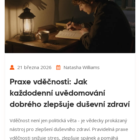
21 března 2026
Natasha Williams
Praxe vděčnosti: Jak
každodenní uvědomování
dobrého zlepšuje duševní zdraví
Vděčnost není jen politická věta - je vědecky prokázaný
nástroj pro zlepšení duševního zdraví. Pravidelná praxe
vděčnosti snižuje stres, zlepšuje spánek a pomáhá