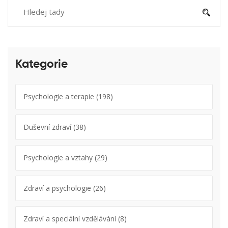
Kategorie
Psychologie a terapie
(198)
Duševní zdraví
(38)
Psychologie a vztahy
(29)
Zdraví a psychologie
(26)
Zdraví a speciální vzdělávání
(8)