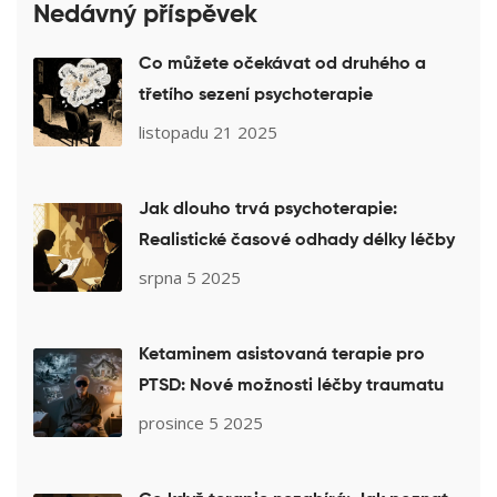
Nedávný příspěvek
Co můžete očekávat od druhého a
třetího sezení psychoterapie
listopadu 21 2025
Jak dlouho trvá psychoterapie:
Realistické časové odhady délky léčby
srpna 5 2025
Ketaminem asistovaná terapie pro
PTSD: Nové možnosti léčby traumatu
prosince 5 2025