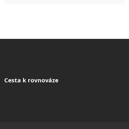
Cesta k rovnováze