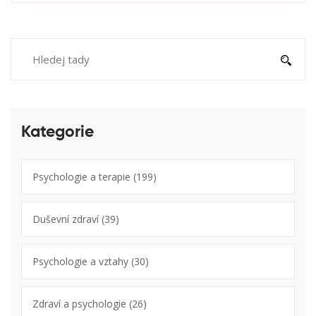
Kategorie
Psychologie a terapie
(199)
Duševní zdraví
(39)
Psychologie a vztahy
(30)
Zdraví a psychologie
(26)