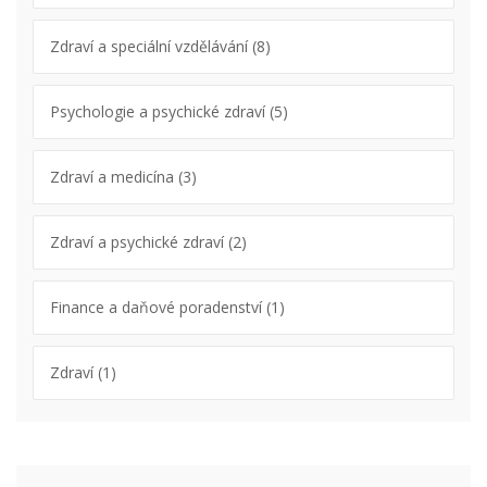
Zdraví a speciální vzdělávání
(8)
Psychologie a psychické zdraví
(5)
Zdraví a medicína
(3)
Zdraví a psychické zdraví
(2)
Finance a daňové poradenství
(1)
Zdraví
(1)