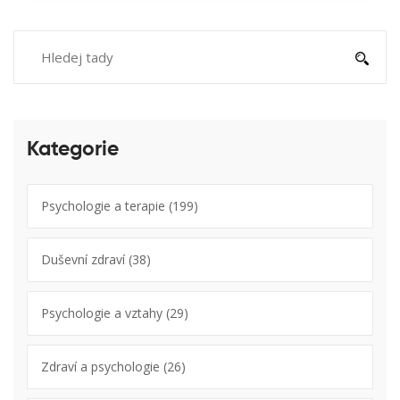
Kategorie
Psychologie a terapie
(199)
Duševní zdraví
(38)
Psychologie a vztahy
(29)
Zdraví a psychologie
(26)