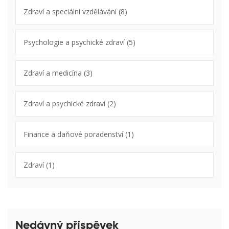
Zdraví a speciální vzdělávání
(8)
Psychologie a psychické zdraví
(5)
Zdraví a medicína
(3)
Zdraví a psychické zdraví
(2)
Finance a daňové poradenství
(1)
Zdraví
(1)
Nedávný příspěvek