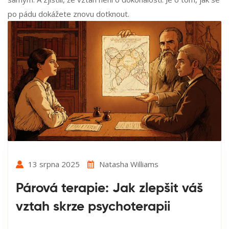
po pádu dokážete znovu dotknout.
13 srpna 2025
Natasha Williams
Párová terapie: Jak zlepšit váš
vztah skrze psychoterapii