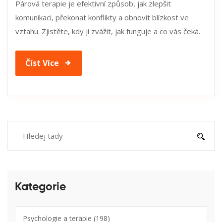
Párová terapie je efektivní způsob, jak zlepšit
komunikaci, překonat konflikty a obnovit blízkost ve
vztahu. Zjistěte, kdy ji zvážit, jak funguje a co vás čeká.
Číst Více
Kategorie
Psychologie a terapie
(198)