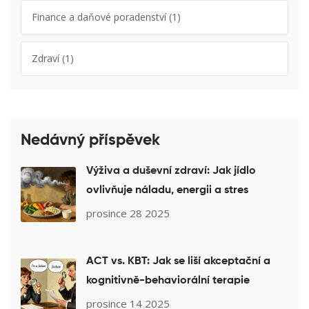
Finance a daňové poradenství
(1)
Zdraví
(1)
Nedávný příspěvek
Výživa a duševní zdraví: Jak jídlo
ovlivňuje náladu, energii a stres
prosince 28 2025
ACT vs. KBT: Jak se liší akceptační a
kognitivně-behaviorální terapie
prosince 14 2025