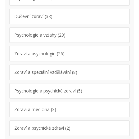
Duševní zdraví
(38)
Psychologie a vztahy
(29)
Zdraví a psychologie
(26)
Zdraví a speciální vzdělávání
(8)
Psychologie a psychické zdraví
(5)
Zdraví a medicína
(3)
Zdraví a psychické zdraví
(2)