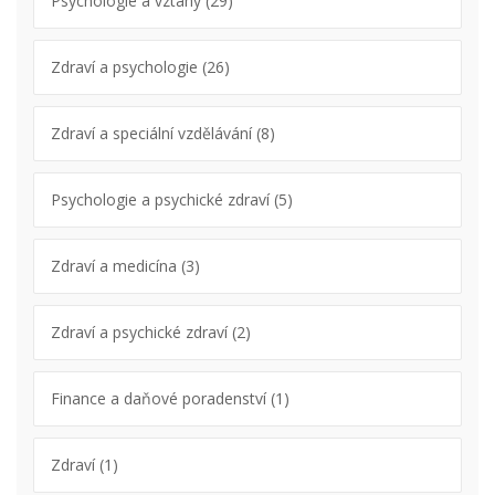
Psychologie a vztahy
(29)
Zdraví a psychologie
(26)
Zdraví a speciální vzdělávání
(8)
Psychologie a psychické zdraví
(5)
Zdraví a medicína
(3)
Zdraví a psychické zdraví
(2)
Finance a daňové poradenství
(1)
Zdraví
(1)