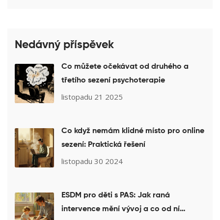
Nedávný příspěvek
Co můžete očekávat od druhého a
třetího sezení psychoterapie
listopadu 21 2025
Co když nemám klidné místo pro online
sezení: Praktická řešení
listopadu 30 2024
ESDM pro děti s PAS: Jak raná
intervence mění vývoj a co od ní