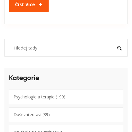
Číst Více
Kategorie
Psychologie a terapie
(199)
Duševní zdraví
(39)