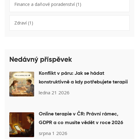
Finance a daňové poradenství
(1)
Zdraví
(1)
Nedávný příspěvek
Konflikt v páru: Jak se hádat
konstruktivně a kdy potřebujete terapii
ledna 21 2026
Online terapie v ČR: Právní rámec,
GDPR a co musíte vědět v roce 2026
srpna 1 2026