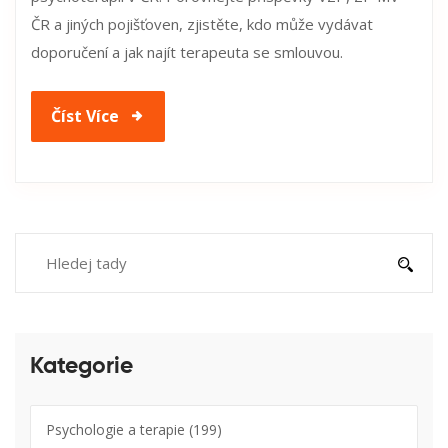
ČR a jiných pojišťoven, zjistěte, kdo může vydávat
doporučení a jak najít terapeuta se smlouvou.
Číst Více
Kategorie
Psychologie a terapie
(199)