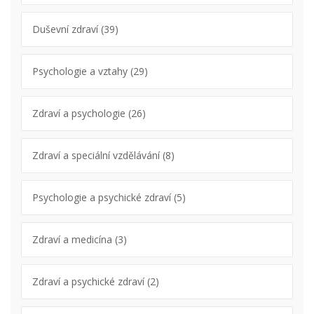
Duševní zdraví
(39)
Psychologie a vztahy
(29)
Zdraví a psychologie
(26)
Zdraví a speciální vzdělávání
(8)
Psychologie a psychické zdraví
(5)
Zdraví a medicína
(3)
Zdraví a psychické zdraví
(2)