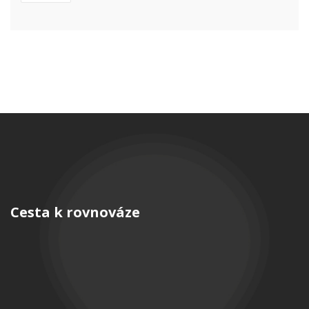
Cesta k rovnováze