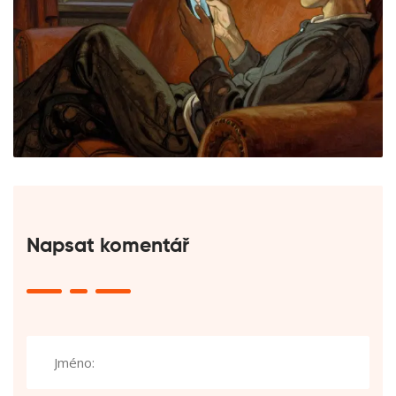
Napsat komentář