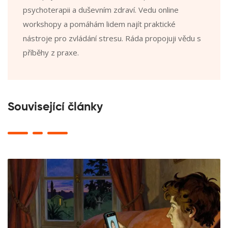
psychoterapii a duševním zdraví. Vedu online
workshopy a pomáhám lidem najít praktické
nástroje pro zvládání stresu. Ráda propojuji vědu s
příběhy z praxe.
Související články