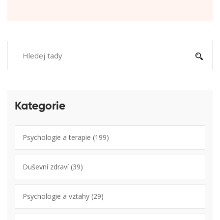
Kategorie
Psychologie a terapie
(199)
Duševní zdraví
(39)
Psychologie a vztahy
(29)