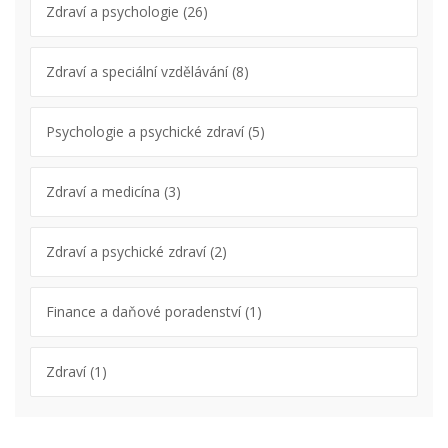
Zdraví a psychologie
(26)
Zdraví a speciální vzdělávání
(8)
Psychologie a psychické zdraví
(5)
Zdraví a medicína
(3)
Zdraví a psychické zdraví
(2)
Finance a daňové poradenství
(1)
Zdraví
(1)