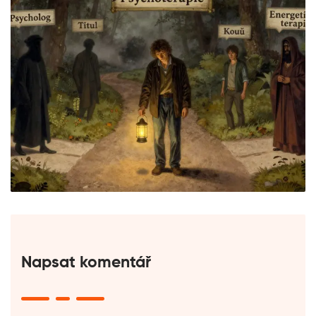
Napsat komentář