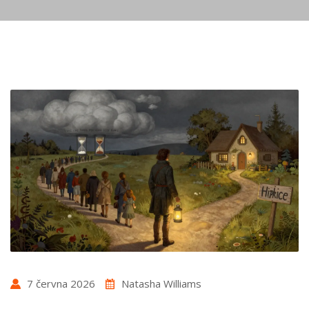
7 června 2026
Natasha Williams