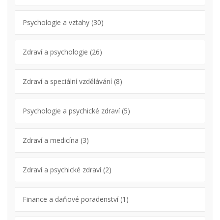
Psychologie a vztahy
(30)
Zdraví a psychologie
(26)
Zdraví a speciální vzdělávání
(8)
Psychologie a psychické zdraví
(5)
Zdraví a medicína
(3)
Zdraví a psychické zdraví
(2)
Finance a daňové poradenství
(1)