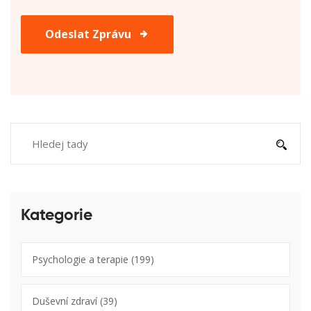
Odeslat Zprávu
Kategorie
Psychologie a terapie
(199)
Duševní zdraví
(39)