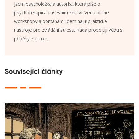
Jsem psycholožka a autorka, která píše o
psychoterapii a duševním zdraví. Vedu online
workshopy a pomáhám lidem najít praktické
nástroje pro zvládání stresu. Ráda propojuji vědu s
příběhy z praxe.
Související články