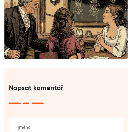
Napsat komentář