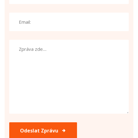
Odeslat Zprávu