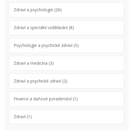
Zdraví a psychologie
(26)
Zdraví a speciální vzdělávání
(8)
Psychologie a psychické zdraví
(5)
Zdraví a medicína
(3)
Zdraví a psychické zdraví
(2)
Finance a daňové poradenství
(1)
Zdraví
(1)