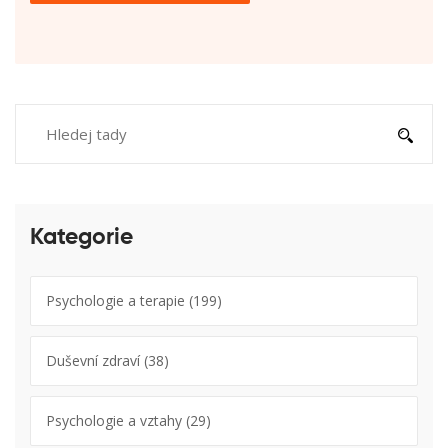
Kategorie
Psychologie a terapie
(199)
Duševní zdraví
(38)
Psychologie a vztahy
(29)