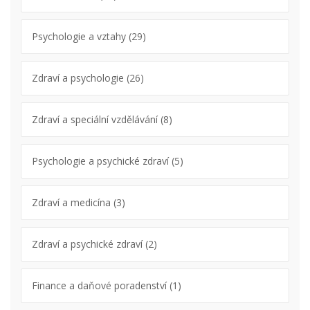
Psychologie a vztahy
(29)
Zdraví a psychologie
(26)
Zdraví a speciální vzdělávání
(8)
Psychologie a psychické zdraví
(5)
Zdraví a medicína
(3)
Zdraví a psychické zdraví
(2)
Finance a daňové poradenství
(1)