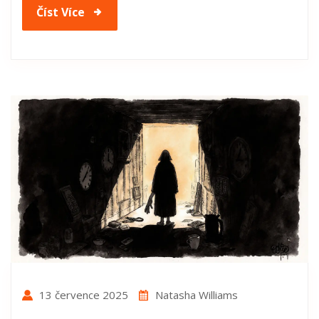
Číst Více
13 července 2025
Natasha Williams