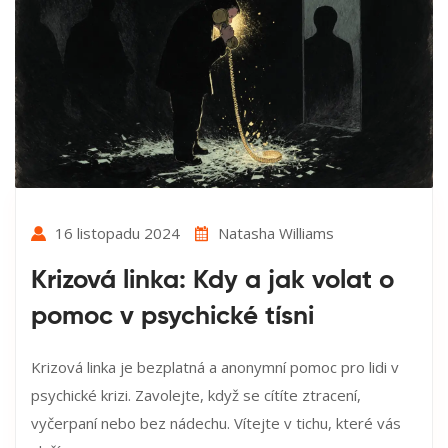
16 listopadu 2024
Natasha Williams
Krizová linka: Kdy a jak volat o
pomoc v psychické tísni
Krizová linka je bezplatná a anonymní pomoc pro lidi v
psychické krizi. Zavolejte, když se cítíte ztracení,
vyčerpaní nebo bez nádechu. Vítejte v tichu, které vás