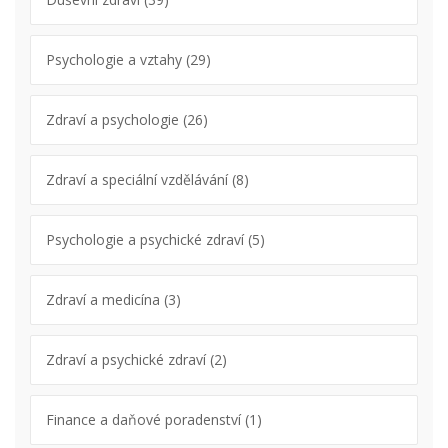
Psychologie a vztahy
(29)
Zdraví a psychologie
(26)
Zdraví a speciální vzdělávání
(8)
Psychologie a psychické zdraví
(5)
Zdraví a medicína
(3)
Zdraví a psychické zdraví
(2)
Finance a daňové poradenství
(1)