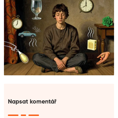
Napsat komentář