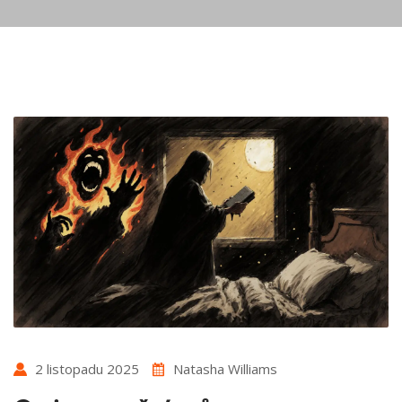
2 listopadu 2025
Natasha Williams