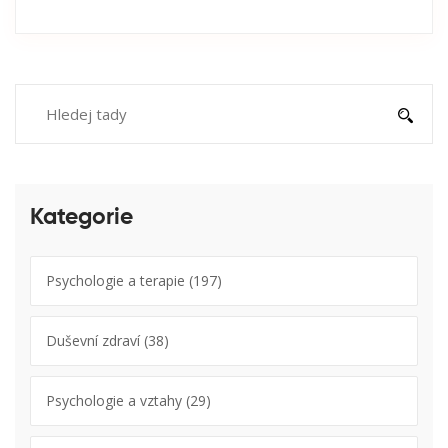
Kategorie
Psychologie a terapie
(197)
Duševní zdraví
(38)
Psychologie a vztahy
(29)