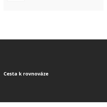
Cesta k rovnováze