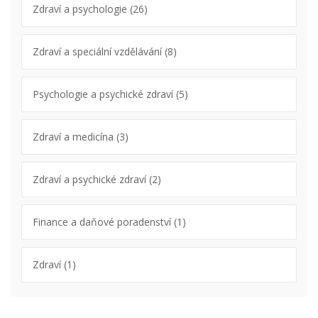
Zdraví a psychologie
(26)
Zdraví a speciální vzdělávání
(8)
Psychologie a psychické zdraví
(5)
Zdraví a medicína
(3)
Zdraví a psychické zdraví
(2)
Finance a daňové poradenství
(1)
Zdraví
(1)