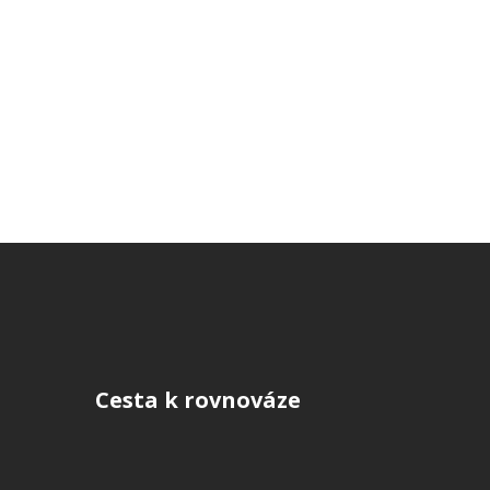
Cesta k rovnováze