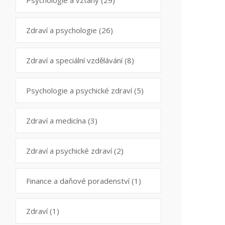
Psychologie a vztahy
(29)
Zdraví a psychologie
(26)
Zdraví a speciální vzdělávání
(8)
Psychologie a psychické zdraví
(5)
Zdraví a medicína
(3)
Zdraví a psychické zdraví
(2)
Finance a daňové poradenství
(1)
Zdraví
(1)