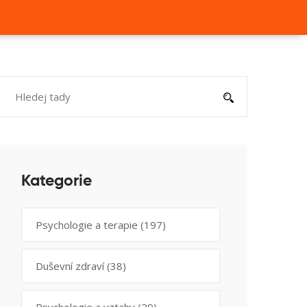
Kategorie
Psychologie a terapie
(197)
Duševní zdraví
(38)