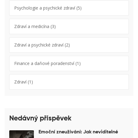
Psychologie a psychické zdraví
(5)
Zdraví a medicína
(3)
Zdraví a psychické zdraví
(2)
Finance a daňové poradenství
(1)
Zdraví
(1)
Nedávný příspěvek
Emoční zneužívání: Jak neviditelné