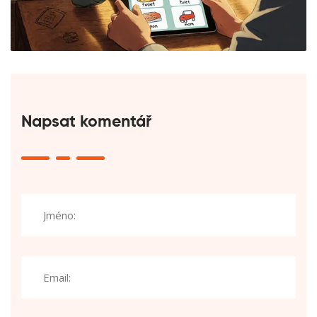
Napsat komentář