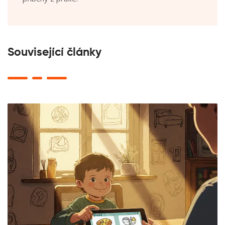
Související články