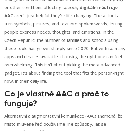
or other conditions affecting speech,
digitální nástroje
AAC
aren’t just helpful-they’re life-changing. These tools
turn symbols, pictures, and text into spoken words, letting
people express needs, thoughts, and emotions. In the
Czech Republic, the number of families and schools using
these tools has grown sharply since 2020. But with so many
apps and devices available, choosing the right one can feel
overwhelming. This isn’t about picking the most advanced
gadget. It’s about finding the tool that fits the person-right
now, in their daily life.
Co je vlastně AAC a proč to
funguje?
Alternativní a augmentativní komunikace (AAC) znamená, že
místo mluvené řeči používáme jiné způsoby, jak se