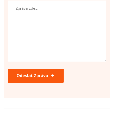
Odeslat Zprávu