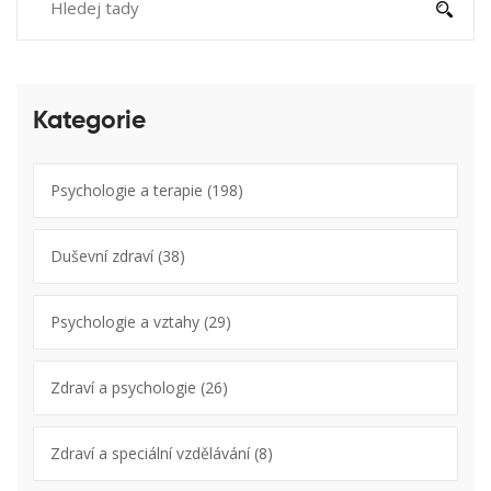
Kategorie
Psychologie a terapie
(198)
Duševní zdraví
(38)
Psychologie a vztahy
(29)
Zdraví a psychologie
(26)
Zdraví a speciální vzdělávání
(8)