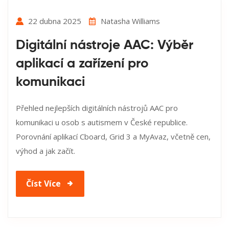
22 dubna 2025
Natasha Williams
Digitální nástroje AAC: Výběr
aplikací a zařízení pro
komunikaci
Přehled nejlepších digitálních nástrojů AAC pro
komunikaci u osob s autismem v České republice.
Porovnání aplikací Cboard, Grid 3 a MyAvaz, včetně cen,
výhod a jak začít.
Číst Více