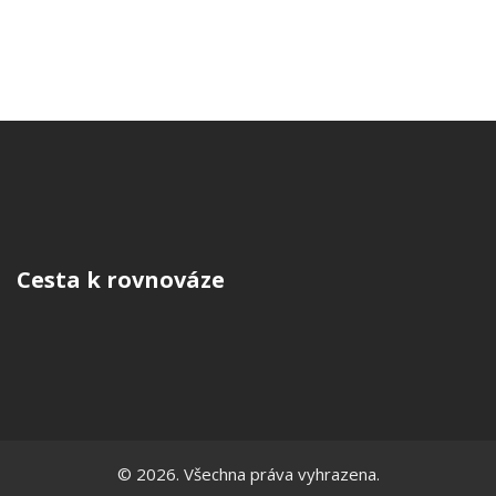
Cesta k rovnováze
© 2026. Všechna práva vyhrazena.