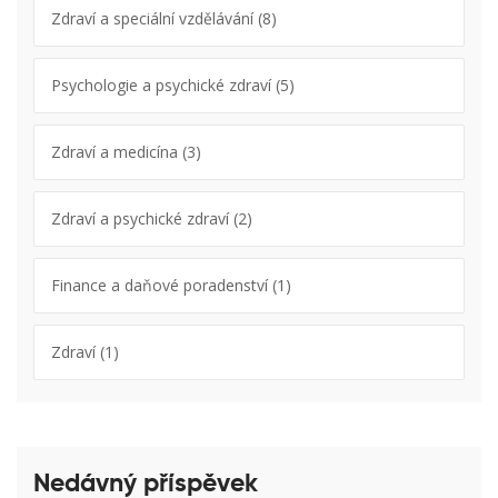
Zdraví a speciální vzdělávání
(8)
Psychologie a psychické zdraví
(5)
Zdraví a medicína
(3)
Zdraví a psychické zdraví
(2)
Finance a daňové poradenství
(1)
Zdraví
(1)
Nedávný příspěvek