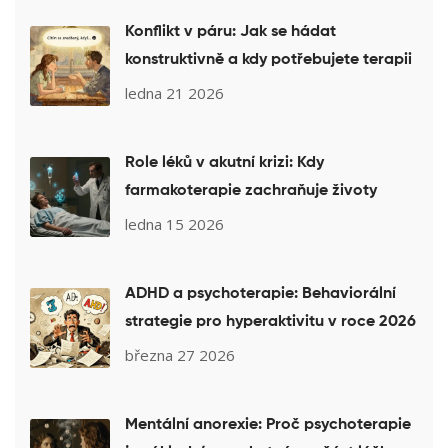
Konflikt v páru: Jak se hádat
konstruktivně a kdy potřebujete terapii
ledna 21 2026
Role léků v akutní krizi: Kdy
farmakoterapie zachraňuje životy
ledna 15 2026
ADHD a psychoterapie: Behaviorální
strategie pro hyperaktivitu v roce 2026
března 27 2026
Mentální anorexie: Proč psychoterapie