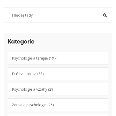
Kategorie
Psychologie a terapie
(197)
Duševní zdraví
(38)
Psychologie a vztahy
(29)
Zdraví a psychologie
(26)