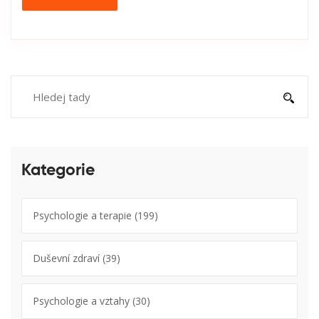
Kategorie
Psychologie a terapie
(199)
Duševní zdraví
(39)
Psychologie a vztahy
(30)