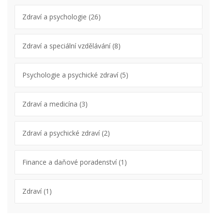
Zdraví a psychologie
(26)
Zdraví a speciální vzdělávání
(8)
Psychologie a psychické zdraví
(5)
Zdraví a medicína
(3)
Zdraví a psychické zdraví
(2)
Finance a daňové poradenství
(1)
Zdraví
(1)