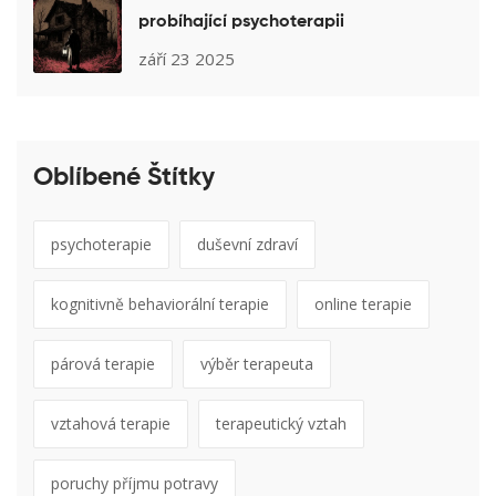
probíhající psychoterapii
září 23 2025
Oblíbené Štítky
psychoterapie
duševní zdraví
kognitivně behaviorální terapie
online terapie
párová terapie
výběr terapeuta
vztahová terapie
terapeutický vztah
poruchy příjmu potravy