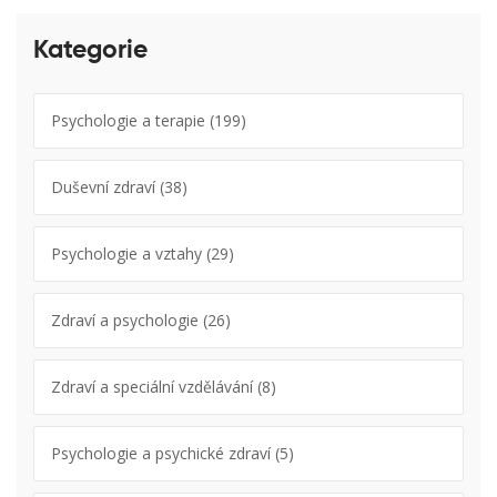
Kategorie
Psychologie a terapie
(199)
Duševní zdraví
(38)
Psychologie a vztahy
(29)
Zdraví a psychologie
(26)
Zdraví a speciální vzdělávání
(8)
Psychologie a psychické zdraví
(5)