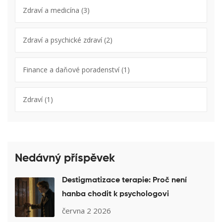
Zdraví a medicína
(3)
Zdraví a psychické zdraví
(2)
Finance a daňové poradenství
(1)
Zdraví
(1)
Nedávný příspěvek
Destigmatizace terapie: Proč není
hanba chodit k psychologovi
června 2 2026