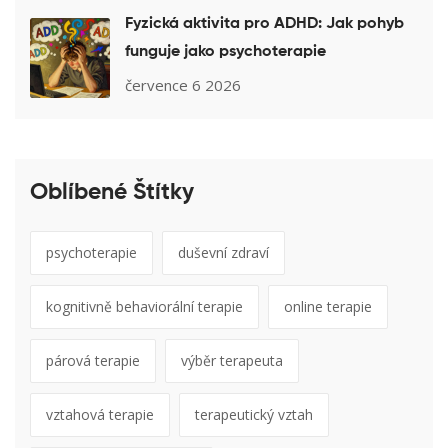
Fyzická aktivita pro ADHD: Jak pohyb
funguje jako psychoterapie
července 6 2026
Oblíbené Štítky
psychoterapie
duševní zdraví
kognitivně behaviorální terapie
online terapie
párová terapie
výběr terapeuta
vztahová terapie
terapeutický vztah