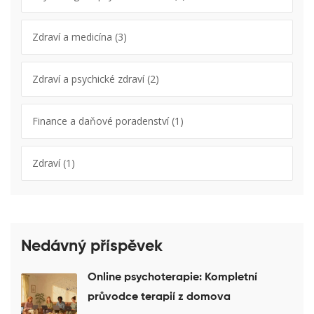
Zdraví a medicína
(3)
Zdraví a psychické zdraví
(2)
Finance a daňové poradenství
(1)
Zdraví
(1)
Nedávný příspěvek
Online psychoterapie: Kompletní
průvodce terapií z domova