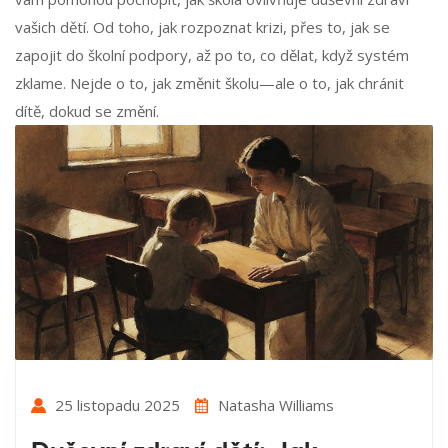
vašich dětí. Od toho, jak rozpoznat krizi, přes to, jak se
zapojit do školní podpory, až po to, co dělat, když systém
zklame. Nejde o to, jak změnit školu—ale o to, jak chránit
dítě, dokud se změní.
25 listopadu 2025
Natasha Williams