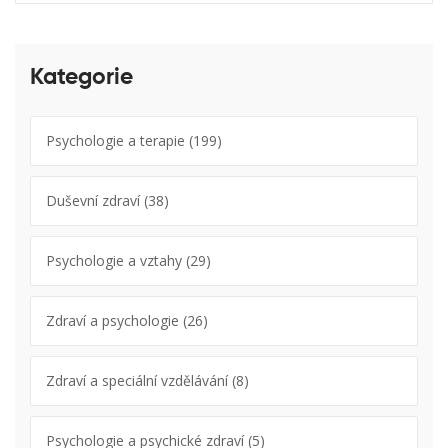
Kategorie
Psychologie a terapie
(199)
Duševní zdraví
(38)
Psychologie a vztahy
(29)
Zdraví a psychologie
(26)
Zdraví a speciální vzdělávání
(8)
Psychologie a psychické zdraví
(5)