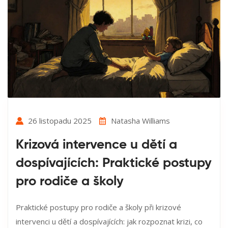
26 listopadu 2025
Natasha Williams
Krizová intervence u dětí a
dospívajících: Praktické postupy
pro rodiče a školy
Praktické postupy pro rodiče a školy při krizové
intervenci u dětí a dospívajících: jak rozpoznat krizi, co