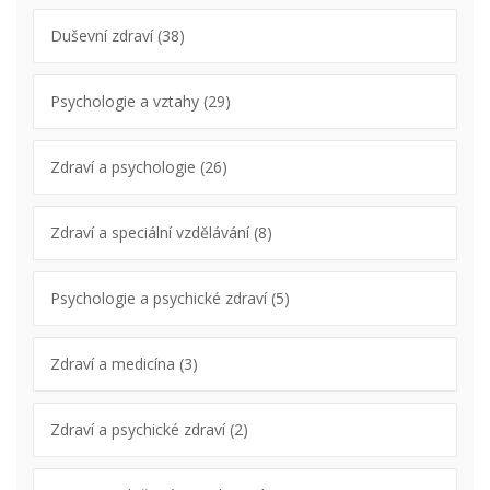
Duševní zdraví
(38)
Psychologie a vztahy
(29)
Zdraví a psychologie
(26)
Zdraví a speciální vzdělávání
(8)
Psychologie a psychické zdraví
(5)
Zdraví a medicína
(3)
Zdraví a psychické zdraví
(2)