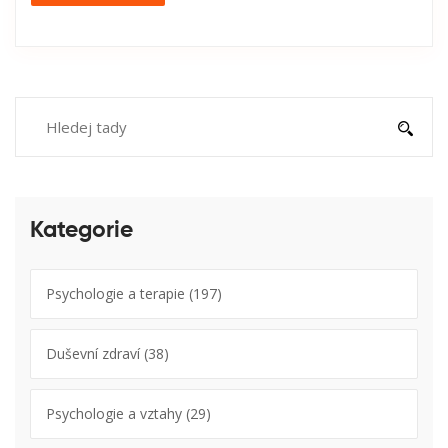
Kategorie
Psychologie a terapie
(197)
Duševní zdraví
(38)
Psychologie a vztahy
(29)