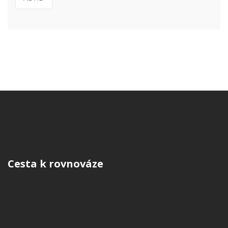
Cesta k rovnováze