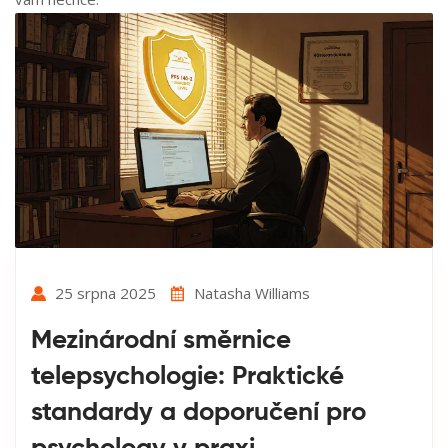
25 srpna 2025
Natasha Williams
Mezinárodní směrnice
telepsychologie: Praktické
standardy a doporučení pro