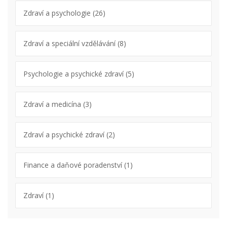
Zdraví a psychologie
(26)
Zdraví a speciální vzdělávání
(8)
Psychologie a psychické zdraví
(5)
Zdraví a medicína
(3)
Zdraví a psychické zdraví
(2)
Finance a daňové poradenství
(1)
Zdraví
(1)