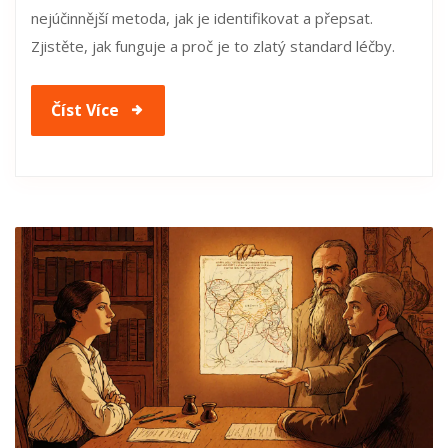
nejúčinnější metoda, jak je identifikovat a přepsat.
Zjistěte, jak funguje a proč je to zlatý standard léčby.
Číst Více