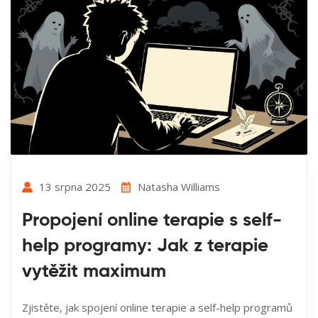
13 srpna 2025
Natasha Williams
Propojení online terapie s self-
help programy: Jak z terapie
vytěžit maximum
Zjistěte, jak spojení online terapie a self-help programů