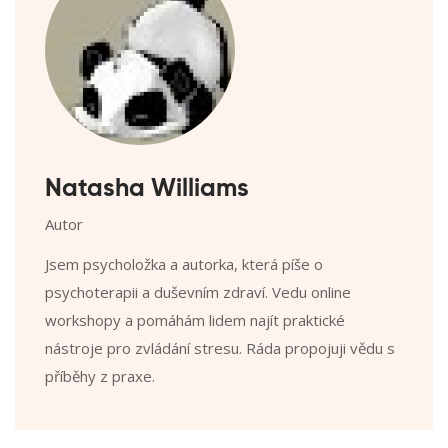
Natasha Williams
Autor
Jsem psycholožka a autorka, která píše o
psychoterapii a duševním zdraví. Vedu online
workshopy a pomáhám lidem najít praktické
nástroje pro zvládání stresu. Ráda propojuji vědu s
příběhy z praxe.