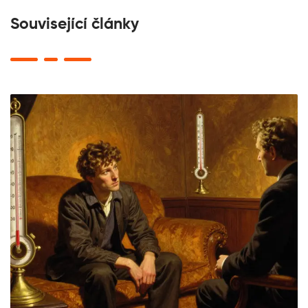
Související články