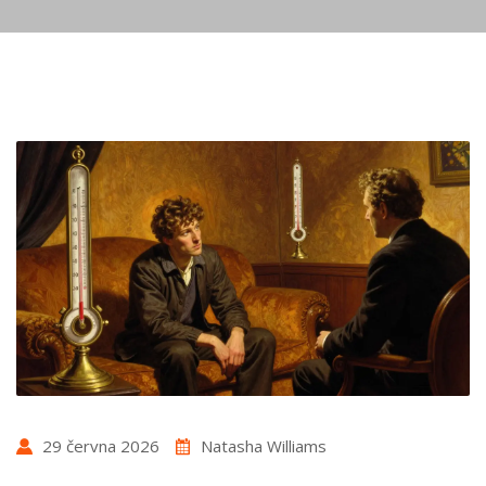
29 června 2026
Natasha Williams