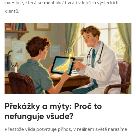
investice, která se mnohokrát vrátí v lepších výsledcích
klientů.
Překážky a mýty: Proč to
nefunguje všude?
Přestože věda potvrzuje přínos, v reálném světě narazíme