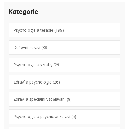
Kategorie
Psychologie a terapie
(199)
Duševní zdraví
(38)
Psychologie a vztahy
(29)
Zdraví a psychologie
(26)
Zdraví a speciální vzdělávání
(8)
Psychologie a psychické zdraví
(5)