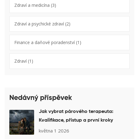
Zdraví a medicína
(3)
Zdraví a psychické zdraví
(2)
Finance a daňové poradenství
(1)
Zdraví
(1)
Nedávný příspěvek
Jak vybrat párového terapeuta:
Kvalifikace, přístup a první kroky
května 1 2026