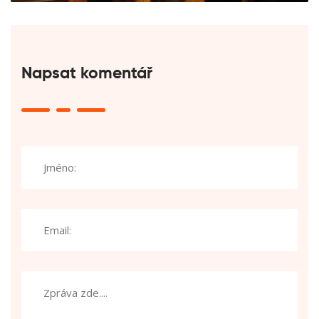
Napsat komentář