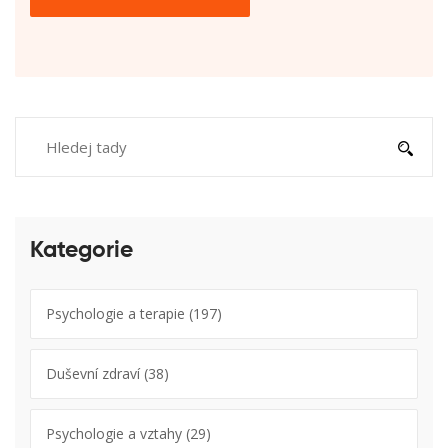
Kategorie
Psychologie a terapie
(197)
Duševní zdraví
(38)
Psychologie a vztahy
(29)