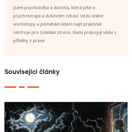
Jsem psycholožka a autorka, která píše o
psychoterapii a duševním zdraví. Vedu online
workshopy a pomáhám lidem najít praktické
nástroje pro zvládání stresu. Ráda propojuji vědu s
příběhy z praxe.
Související články