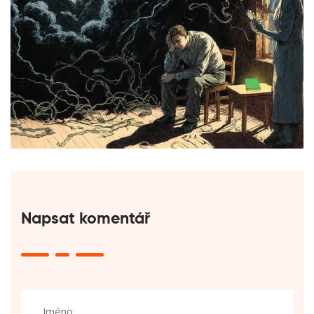
Napsat komentář