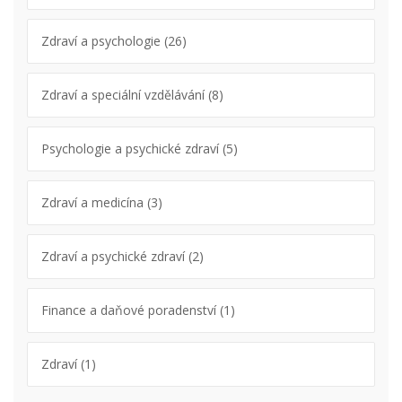
Zdraví a psychologie
(26)
Zdraví a speciální vzdělávání
(8)
Psychologie a psychické zdraví
(5)
Zdraví a medicína
(3)
Zdraví a psychické zdraví
(2)
Finance a daňové poradenství
(1)
Zdraví
(1)