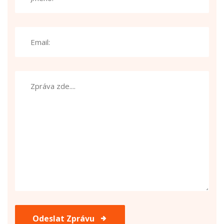
Odeslat Zprávu