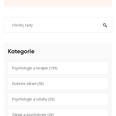
Kategorie
Psychologie a terapie
(199)
Duševní zdraví
(38)
Psychologie a vztahy
(29)
Zdraví a psychologie
(26)