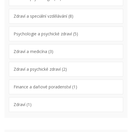
Zdraví a speciální vzdělávání
(8)
Psychologie a psychické zdraví
(5)
Zdraví a medicína
(3)
Zdraví a psychické zdraví
(2)
Finance a daňové poradenství
(1)
Zdraví
(1)