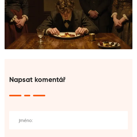
Napsat komentář