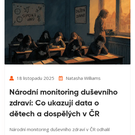
18 listopadu 2025
Natasha Williams
Národní monitoring duševního
zdraví: Co ukazují data o
dětech a dospělých v ČR
Národní monitoring duševního zdraví v ČR odhalil