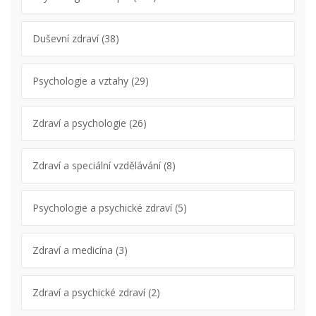
Duševní zdraví
(38)
Psychologie a vztahy
(29)
Zdraví a psychologie
(26)
Zdraví a speciální vzdělávání
(8)
Psychologie a psychické zdraví
(5)
Zdraví a medicína
(3)
Zdraví a psychické zdraví
(2)