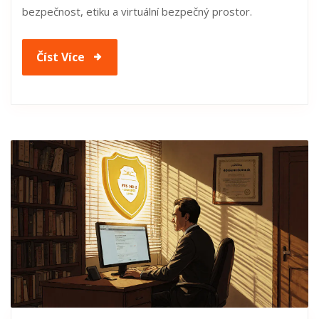
bezpečnost, etiku a virtuální bezpečný prostor.
Číst Více