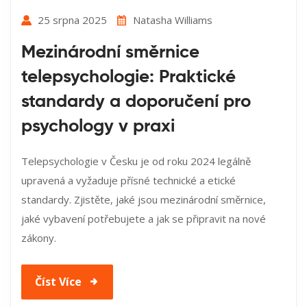
25 srpna 2025
Natasha Williams
Mezinárodní směrnice
telepsychologie: Praktické
standardy a doporučení pro
psychology v praxi
Telepsychologie v Česku je od roku 2024 legálně
upravená a vyžaduje přísné technické a etické
standardy. Zjistěte, jaké jsou mezinárodní směrnice,
jaké vybavení potřebujete a jak se připravit na nové
zákony.
Číst Více