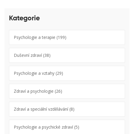
Kategorie
Psychologie a terapie
(199)
Duševní zdraví
(38)
Psychologie a vztahy
(29)
Zdraví a psychologie
(26)
Zdraví a speciální vzdělávání
(8)
Psychologie a psychické zdraví
(5)