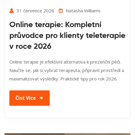
31 července 2026
Natasha Williams
Online terapie: Kompletní
průvodce pro klienty teleterapie
v roce 2026
Online terapie je efektivní alternativa k prezenční péči.
Naučte se, jak si vybrat terapeuta, připravit prostředí a
maximalizovat výsledky. Praktické tipy pro rok 2026.
Číst Více