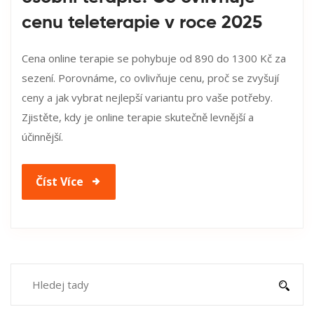
cenu teleterapie v roce 2025
Cena online terapie se pohybuje od 890 do 1300 Kč za
sezení. Porovnáme, co ovlivňuje cenu, proč se zvyšují
ceny a jak vybrat nejlepší variantu pro vaše potřeby.
Zjistěte, kdy je online terapie skutečně levnější a
účinnější.
Číst Více